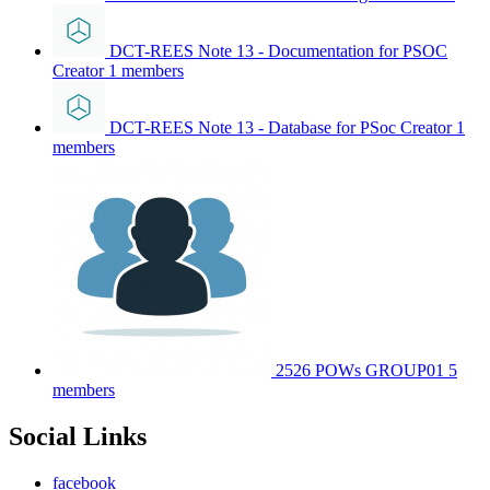
DCT-REES Note 13 - Documentation for PSOC
Creator
1 members
DCT-REES Note 13 - Database for PSoc Creator
1
members
2526 POWs GROUP01
5
members
Social Links
facebook